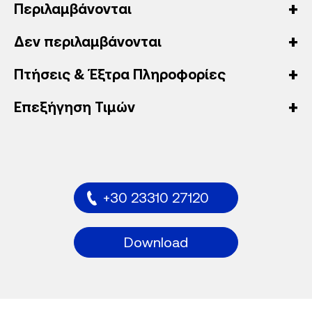
Περιλαμβάνονται
Δεν περιλαμβάνονται
Πτήσεις & Έξτρα Πληροφορίες
Επεξήγηση Τιμών
+30 23310 27120
Download