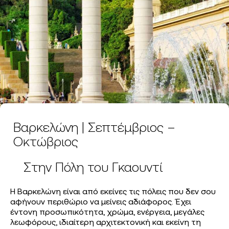
Βαρκελώνη | Σεπτέμβριος –
Οκτώβριος
Στην Πόλη του Γκαουντί
Η Βαρκελώνη είναι από εκείνες τις πόλεις που δεν σου
αφήνουν περιθώριο να μείνεις αδιάφορος. Έχει
έντονη προσωπικότητα, χρώμα, ενέργεια, μεγάλες
λεωφόρους, ιδιαίτερη αρχιτεκτονική και εκείνη τη