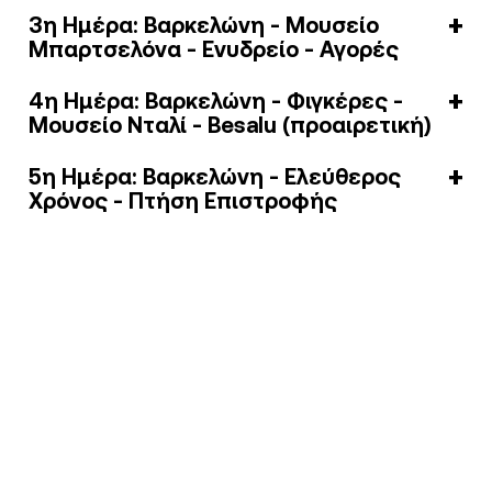
3η Ημέρα: Βαρκελώνη - Μουσείο
Μπαρτσελόνα - Ενυδρείο - Αγορές
4η Ημέρα: Βαρκελώνη - Φιγκέρες -
Μουσείο Νταλί - Besalu (προαιρετική)
5η Ημέρα: Βαρκελώνη - Ελεύθερος
Χρόνος - Πτήση Επιστροφής