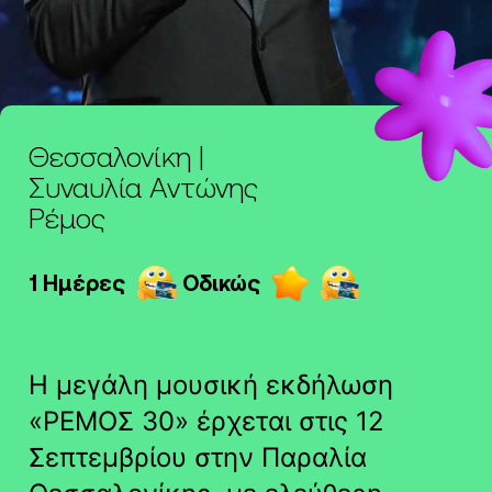
Θεσσαλονίκη |
Συναυλία Αντώνης
Ρέμος
1 Ημέρες
Οδικώς
Η μεγάλη μουσική εκδήλωση
«ΡΕΜΟΣ 30» έρχεται στις 12
Σεπτεμβρίου στην Παραλία