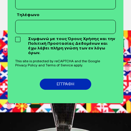
Τηλέφωνο
Συμφωνώ με τους Όρους Χρήσης και την
Πολιτική Προστασίας Δεδομένων και
έχω λάβει πλήρη γνώση των εν λόγω
όρων.
This site is protected by reCAPTCHA and the Google
Privacy Policy
and
Terms of Service
apply.