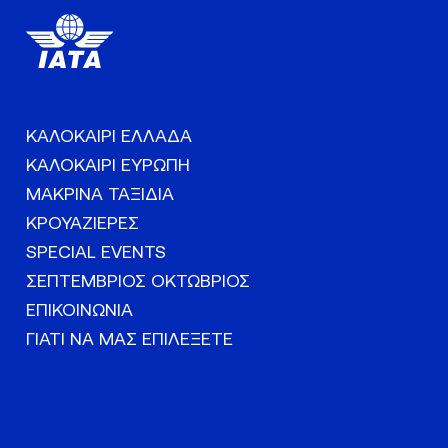
ΚΑΛΟΚΑΙΡΙ ΕΛΛΑΔΑ
ΚΑΛΟΚΑΙΡΙ ΕΥΡΩΠΗ
ΜΑΚΡΙΝΑ ΤΑΞΙΔΙΑ
ΚΡΟΥΑΖΙΕΡΕΣ
SPECIAL EVENTS
ΣΕΠΤΕΜΒΡΙΟΣ ΟΚΤΩΒΡΙΟΣ
ΕΠΙΚΟΙΝΩΝΙΑ
ΓΙΑΤΙ ΝΑ ΜΑΣ ΕΠΙΛΕΞΕΤΕ