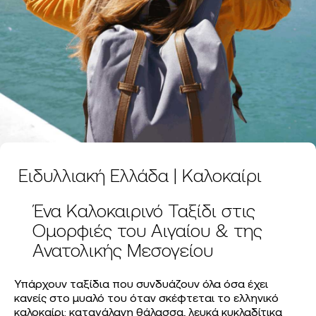
Ειδυλλιακή Ελλάδα | Καλοκαίρι
Ένα Καλοκαιρινό Ταξίδι στις
Ομορφιές του Αιγαίου & της
Ανατολικής Μεσογείου
Υπάρχουν ταξίδια που συνδυάζουν όλα όσα έχει
κανείς στο μυαλό του όταν σκέφτεται το ελληνικό
καλοκαίρι: καταγάλανη θάλασσα, λευκά κυκλαδίτικα