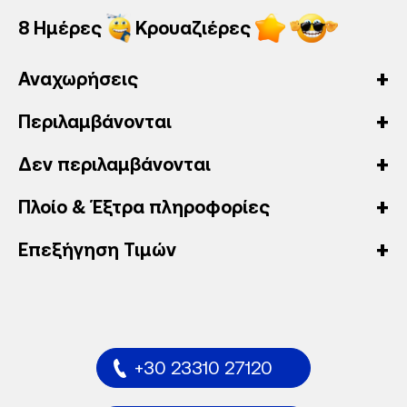
8 Ημέρες
Κρουαζιέρες
Αναχωρήσεις
Περιλαμβάνονται
Δεν περιλαμβάνονται
Πλοίο & Έξτρα πληροφορίες
Επεξήγηση Τιμών
+30 23310 27120