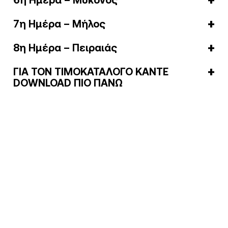
6η Ημέρα – Μύκονος
7η Ημέρα – Μήλος
8η Ημέρα – Πειραιάς
ΓΙΑ ΤΟΝ ΤΙΜΟΚΑΤΑΛΟΓΟ ΚΑΝΤΕ
DOWNLOAD ΠΙΟ ΠΑΝΩ