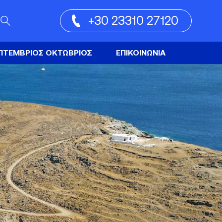
+30 23310 27120
ΠΤΕΜΒΡΙΟΣ ΟΚΤΩΒΡΙΟΣ
ΕΠΙΚΟΙΝΩΝΙΑ