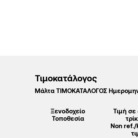
Τιμοκατάλογος
Μάλτα ΤΙΜΟΚΑΤΑΛΟΓΟΣ Ημερομηνίε
Ξενοδοχείo
Τιμή σε 
Τοποθεσία
τρίκ
Non ref.
τι