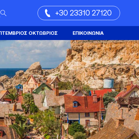
+30 23310 27120
ΠΤΕΜΒΡΙΟΣ ΟΚΤΩΒΡΙΟΣ
ΕΠΙΚΟΙΝΩΝΙΑ