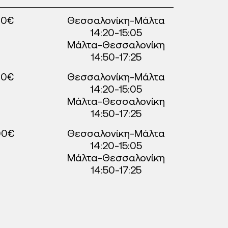
60€
Θεσσαλονίκη-Μάλτα
14:20-15:05
Μάλτα-Θεσσαλονίκη
14:50-17:25
80€
Θεσσαλονίκη-Μάλτα
14:20-15:05
Μάλτα-Θεσσαλονίκη
14:50-17:25
00€
Θεσσαλονίκη-Μάλτα
14:20-15:05
Μάλτα-Θεσσαλονίκη
14:50-17:25