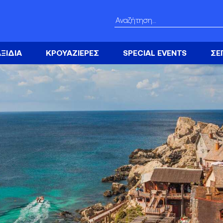
Αναζήτηση
για:
ΞΙΔΙΑ
ΚΡΟΥΑΖΙΕΡΕΣ
SPECIAL EVENTS
ΣΕ