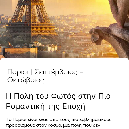
Παρίσι | Σεπτέμβριος –
Οκτώβριος
Η Πόλη του Φωτός στην Πιο
Ρομαντική της Εποχή
Το Παρίσι είναι ένας από τους πιο εμβληματικούς
προορισμούς στον κόσμο, μια πόλη που δεν