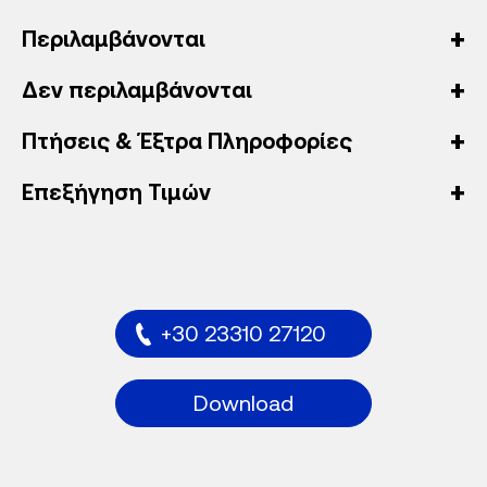
Περιλαμβάνονται
Δεν περιλαμβάνονται
Πτήσεις & Έξτρα Πληροφορίες
Επεξήγηση Τιμών
+30 23310 27120
Download