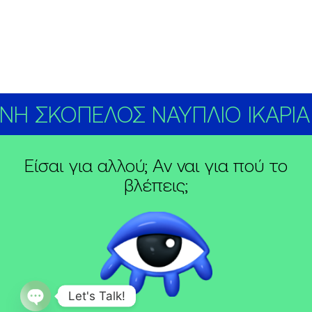
ΝΗ ΣΚΟΠΕΛΟΣ ΝΑΥΠΛΙΟ ΙΚΑΡΙΑ
Είσαι για αλλού; Αν ναι για πού το
βλέπεις;
Let's Talk!