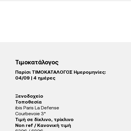
Τιμοκατάλογος
Παρίσι ΤΙΜΟΚΑΤΑΛΟΓΟΣ Ημερομηνίες:
04/09 | 4 ημέρες
Ξενοδοχείo
Τοποθεσία
ibis Paris La Defense
Courbevoie 3*
Τιμή σε δίκλινο, τρίκλινο
Non ref / Κανονική τιμή