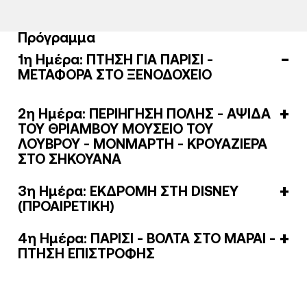
Πρόγραμμα
1η Ημέρα: ΠΤΗΣΗ ΓΙΑ ΠΑΡΙΣΙ -
ΜΕΤΑΦΟΡΑ ΣΤΟ ΞΕΝΟΔΟΧΕΙΟ
2η Ημέρα: ΠΕΡΙΗΓΗΣΗ ΠΟΛΗΣ - ΑΨΙΔΑ
ΤΟΥ ΘΡΙΑΜΒΟΥ ΜΟΥΣΕΙΟ ΤΟΥ
ΛΟΥΒΡΟΥ - ΜΟΝΜΑΡΤΗ - ΚΡΟΥΑΖΙΕΡΑ
ΣΤΟ ΣΗΚΟΥΑΝΑ
3η Ημέρα: ΕΚΔΡΟΜΗ ΣΤΗ DISNEY
(ΠΡΟΑΙΡΕΤΙΚΗ)
4η Ημέρα: ΠΑΡΙΣΙ - ΒΟΛΤΑ ΣΤΟ ΜΑΡΑΙ -
ΠΤΗΣΗ ΕΠΙΣΤΡΟΦΗΣ