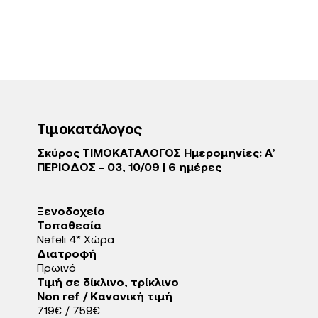
Τιμοκατάλογος
Σκύρος ΤΙΜΟΚΑΤΑΛΟΓΟΣ Ημερομηνίες: Α’
ΠΕΡΙΟΔΟΣ - 03, 10/09 | 6 ημέρες
Ξενοδοχείo
Τοποθεσία
Nefeli 4* Χώρα
Διατροφή
Πρωινό
Τιμή σε δίκλινο, τρίκλινο
Non ref / Κανονική τιμή
719€ / 759€