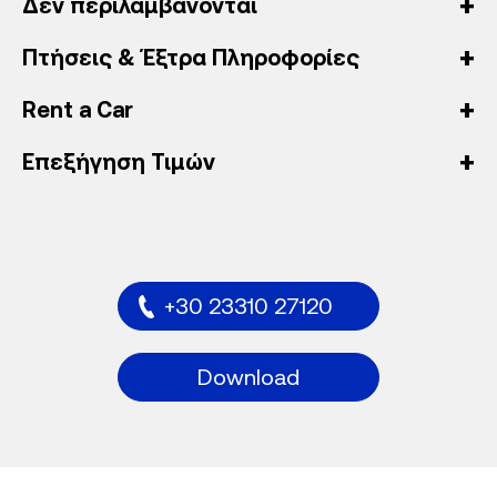
Δεν περιλαμβάνονται
Πτήσεις & Έξτρα Πληροφορίες
Rent a Car
Επεξήγηση Τιμών
+30 23310 27120
Download