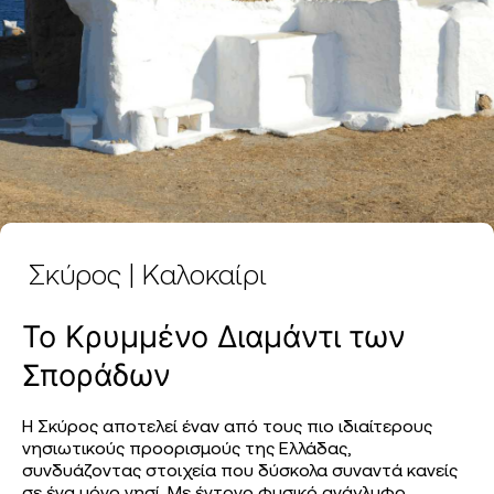
Σκύρος | Καλοκαίρι
Το Κρυμμένο Διαμάντι των
Σποράδων
Η Σκύρος αποτελεί έναν από τους πιο ιδιαίτερους
νησιωτικούς προορισμούς της Ελλάδας,
συνδυάζοντας στοιχεία που δύσκολα συναντά κανείς