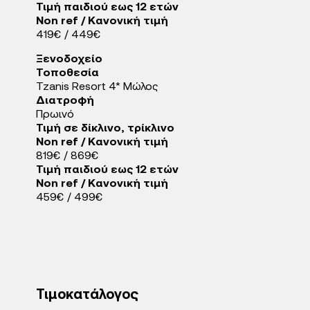
Τιμή παιδιού εως 12 ετών
Non ref / Κανονική τιμή
419€ / 449€
Ξενοδοχείo
Τοποθεσία
Tzanis Resort 4* Μώλος
Διατροφή
Πρωινό
Τιμή σε δίκλινο, τρίκλινο
Non ref / Κανονική τιμή
819€ / 869€
Τιμή παιδιού εως 12 ετών
Non ref / Κανονική τιμή
459€ / 499€
Τιμοκατάλογος