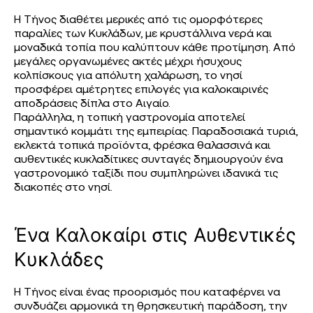
Η Τήνος διαθέτει μερικές από τις ομορφότερες
παραλίες των Κυκλάδων, με κρυστάλλινα νερά και
μοναδικά τοπία που καλύπτουν κάθε προτίμηση. Από
μεγάλες οργανωμένες ακτές μέχρι ήσυχους
κολπίσκους για απόλυτη χαλάρωση, το νησί
προσφέρει αμέτρητες επιλογές για καλοκαιρινές
αποδράσεις δίπλα στο Αιγαίο.
Παράλληλα, η τοπική γαστρονομία αποτελεί
σημαντικό κομμάτι της εμπειρίας. Παραδοσιακά τυριά,
εκλεκτά τοπικά προϊόντα, φρέσκα θαλασσινά και
αυθεντικές κυκλαδίτικες συνταγές δημιουργούν ένα
γαστρονομικό ταξίδι που συμπληρώνει ιδανικά τις
διακοπές στο νησί.
Ένα Καλοκαίρι στις Αυθεντικές
Κυκλάδες
Η Τήνος είναι ένας προορισμός που καταφέρνει να
συνδυάζει αρμονικά τη θρησκευτική παράδοση, την