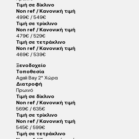
Τιμή σε δίκλινο
Non ref / Κανονική τιμή
499€ / 549€
Τιμή σε τρίκλινο
Non ref / Κανονική τιμή
479€ / 529€
Τιμή σε τετράκλινο
Non ref / Κανονική τιμή
469€ / 539€
Ξενοδοχείo
Τοποθεσία
Agali Bay 2* Χώρα
Διατροφή
Πρωινό
Τιμή σε δίκλινο
Non ref / Κανονική τιμή
569€ / 635€
Τιμή σε τρίκλινο
Non ref / Κανονική τιμή
545€ / 599€
Τιμή σε τετράκλινο