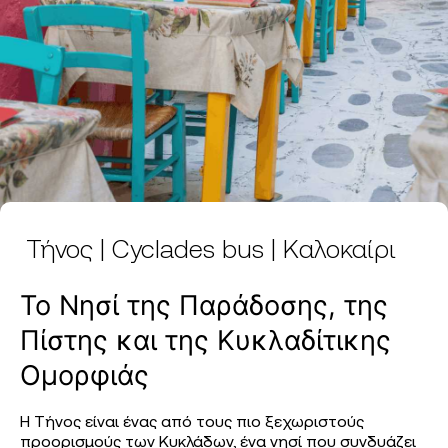
Τήνος | Cyclades bus | Καλοκαίρι
Το Νησί της Παράδοσης, της
Πίστης και της Κυκλαδίτικης
Ομορφιάς
Η Τήνος είναι ένας από τους πιο ξεχωριστούς
προορισμούς των Κυκλάδων, ένα νησί που συνδυάζει