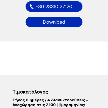
+30 23310 27120
Download
Τιμοκατάλογος
Τήνος 6 ημέρες / 4 Διανυκτερεύσεις -
Αναχώρηση στις 21:30 | Ημερομηνίες: