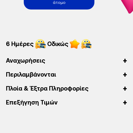
άτομο
6 Ημέρες
Οδικώς
Αναχωρήσεις
Περιλαμβάνονται
Πλοία & Έξτρα Πληροφορίες
Επεξήγηση Τιμών