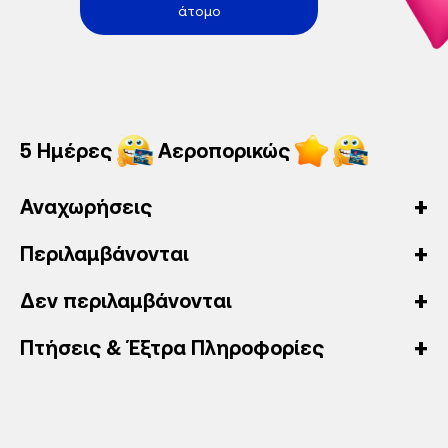
άτομο
5 Ημέρες
Αεροπορικώς
Αναχωρήσεις
Περιλαμβάνονται
Δεν περιλαμβάνονται
Πτήσεις & Έξτρα Πληροφορίες