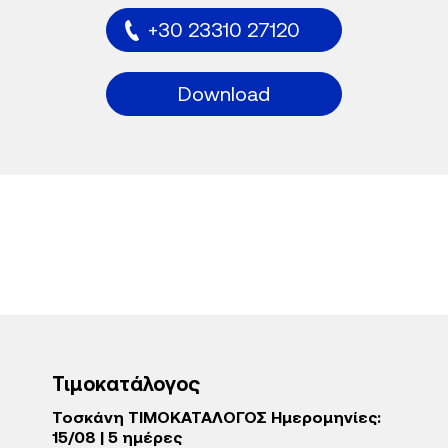
+30 23310 27120
Download
Τιμοκατάλογος
Τοσκάνη ΤΙΜΟΚΑΤΑΛΟΓΟΣ Ημερομηνίες:
15/08 | 5 ημέρες