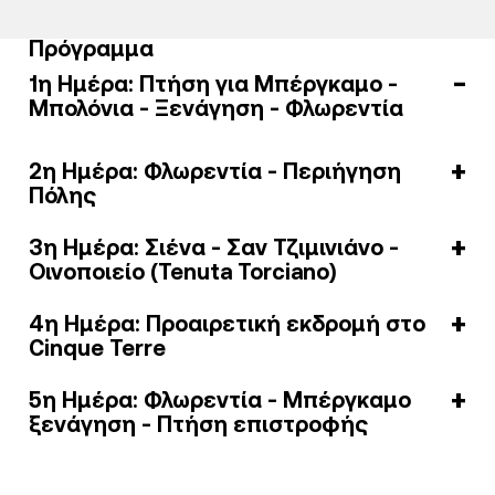
Πρόγραμμα
1η Ημέρα: Πτήση για Μπέργκαμο -
Μπολόνια - Ξενάγηση - Φλωρεντία
2η Ημέρα: Φλωρεντία - Περιήγηση
Πόλης
3η Ημέρα: Σιένα - Σαν Τζιμινιάνο -
Οινοποιείο (Tenuta Torciano)
4η Ημέρα: Προαιρετική εκδρομή στο
Cinque Terre
5η Ημέρα: Φλωρεντία - Μπέργκαμο
ξενάγηση - Πτήση επιστροφής