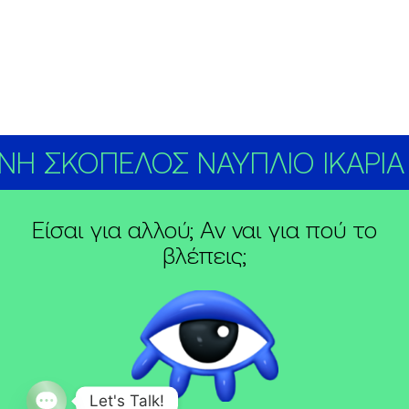
ΝΗ ΣΚΟΠΕΛΟΣ ΝΑΥΠΛΙΟ ΙΚΑΡΙΑ
Είσαι για αλλού; Αν ναι για πού το
βλέπεις;
Let's Talk!