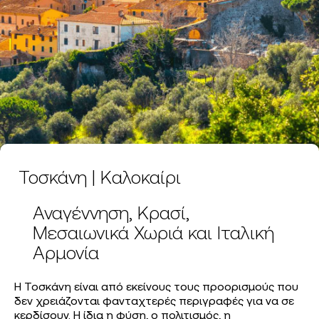
Τοσκάνη | Καλοκαίρι
Αναγέννηση, Κρασί,
Μεσαιωνικά Χωριά και Ιταλική
Αρμονία
Η Τοσκάνη είναι από εκείνους τους προορισμούς που
δεν χρειάζονται φανταχτερές περιγραφές για να σε
κερδίσουν. Η ίδια η φύση, ο πολιτισμός, η